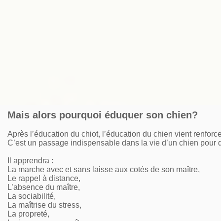
Mais alors pourquoi éduquer son chien?
Après l’éducation du chiot, l’éducation du chien vient renforce
C’est un passage indispensable dans la vie d’un chien pour qu’
Il apprendra :
La marche avec et sans laisse aux cotés de son maître,
Le rappel à distance,
L’absence du maître,
La sociabilité,
La maîtrise du stress,
La propreté,