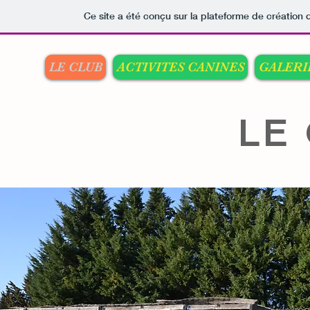
Ce site a été conçu sur la plateforme de création 
LE CLUB
ACTIVITES CANINES
GALERI
LE